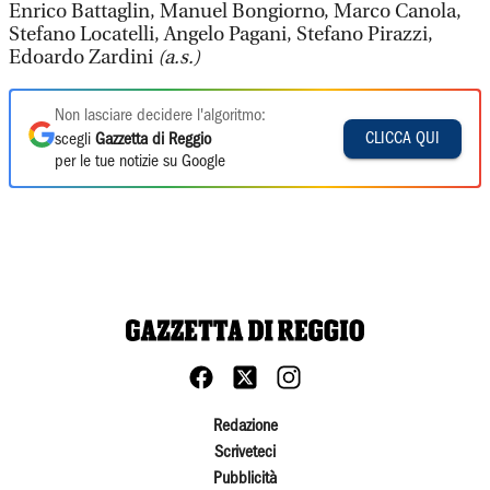
Enrico Battaglin, Manuel Bongiorno, Marco Canola,
Stefano Locatelli, Angelo Pagani, Stefano Pirazzi,
Edoardo Zardini
(a.s.)
Non lasciare decidere l'algoritmo:
CLICCA QUI
scegli
Gazzetta di Reggio
per le tue notizie su Google
Redazione
Scriveteci
Pubblicità