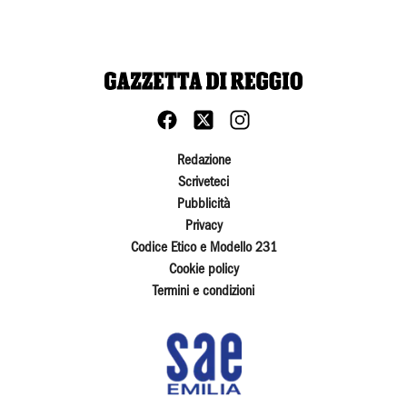
Redazione
Scriveteci
Pubblicità
Privacy
Codice Etico e Modello 231
Cookie policy
Termini e condizioni