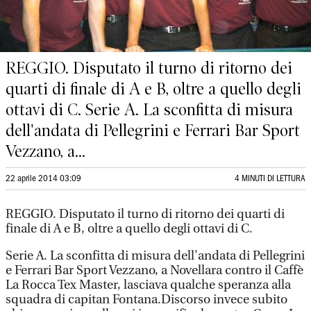
REGGIO. Disputato il turno di ritorno dei
quarti di finale di A e B, oltre a quello degli
ottavi di C. Serie A. La sconfitta di misura
dell'andata di Pellegrini e Ferrari Bar Sport
Vezzano, a...
22 aprile 2014 03:09
4 MINUTI DI LETTURA
REGGIO. Disputato il turno di ritorno dei quarti di
finale di A e B, oltre a quello degli ottavi di C.
Serie A. La sconfitta di misura dell'andata di Pellegrini
e Ferrari Bar Sport Vezzano, a Novellara contro il Caffè
La Rocca Tex Master, lasciava qualche speranza alla
squadra di capitan Fontana.Discorso invece subito