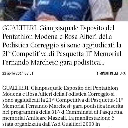
GUALTIERI. Gianpasquale Esposito del
Pentathlon Modena e Rosa Alfieri della
Podistica Correggio si sono aggiudicati la
21^ Competitiva di Pasquetta-11° Memorial
Fernando Marchesi; gara podistica...
22 aprile 2014 03:51
1 MINUTI DI LETTURA
GUALTIERI. Gianpasquale Esposito del Pentathlon
Modena e Rosa Alfieri della Podistica Correggio si
sono aggiudicati la 21^ Competitiva di Pasquetta-11°
Memorial Fernando Marchesi; gara podistica inserita
nel programma della 31^ d Camminata di Pasquetta,
memorial Amilcare Mazzali. La manifestazione è
stata organizzata dall'Asd Gualtieri 2000 in