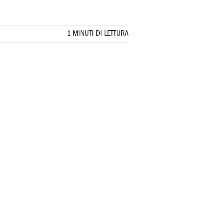
1 MINUTI DI LETTURA