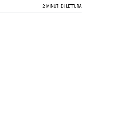
2 MINUTI DI LETTURA