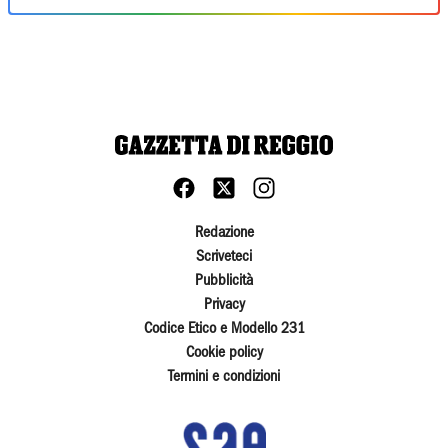
Redazione
Scriveteci
Pubblicità
Privacy
Codice Etico e Modello 231
Cookie policy
Termini e condizioni