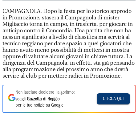
CAMPAGNOLA. Dopo la festa per lo storico approdo
in Promozione, stasera il Campagnola di mister
Migliaccio torna in campo, in trasferta, per giocare in
anticipo contro il Concordia. Una partita che non ha
nessun significato a livello di classifica ma servirà al
tecnico reggiano per dare spazio a quei giocatori che
hanno avuto meno possibilità di mettersi in mostra
oppure di valutare alcuni giovani in chiave futura. La
dirigenza del Campagnola, in effetti, sta già pensando
alla programmazione del prossimo anno che dovrà
servire al club per mettere radici in Promozione.
Non lasciare decidere l'algoritmo:
CLICCA QUI
scegli
Gazzetta di Reggio
per le tue notizie su Google