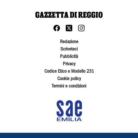
Redazione
Scriveteci
Pubblicità
Privacy
Codice Etico e Modello 231
Cookie policy
Termini e condizioni