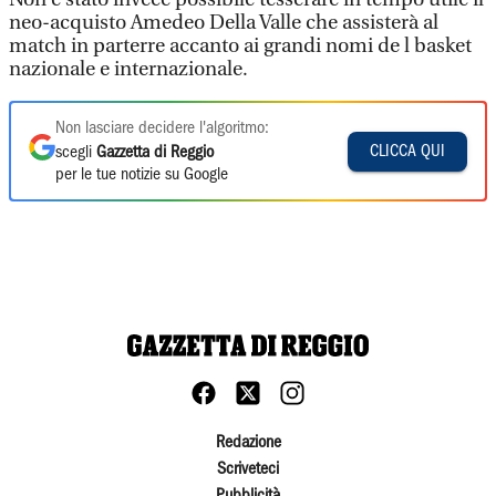
neo-acquisto Amedeo Della Valle che assisterà al
match in parterre accanto ai grandi nomi de l basket
nazionale e internazionale.
Non lasciare decidere l'algoritmo:
CLICCA QUI
scegli
Gazzetta di Reggio
per le tue notizie su Google
Redazione
Scriveteci