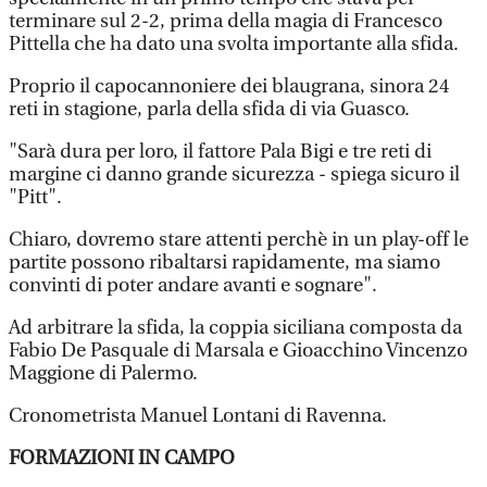
terminare sul 2-2, prima della magia di Francesco
Pittella che ha dato una svolta importante alla sfida.
Proprio il capocannoniere dei blaugrana, sinora 24
reti in stagione, parla della sfida di via Guasco.
"Sarà dura per loro, il fattore Pala Bigi e tre reti di
margine ci danno grande sicurezza - spiega sicuro il
"Pitt".
Chiaro, dovremo stare attenti perchè in un play-off le
partite possono ribaltarsi rapidamente, ma siamo
convinti di poter andare avanti e sognare".
Ad arbitrare la sfida, la coppia siciliana composta da
Fabio De Pasquale di Marsala e Gioacchino Vincenzo
Maggione di Palermo.
Cronometrista Manuel Lontani di Ravenna.
FORMAZIONI IN CAMPO