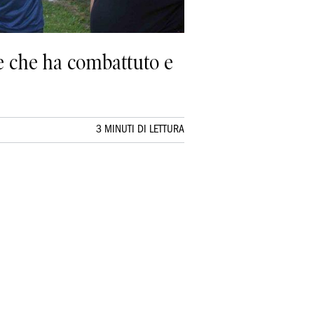
de che ha combattuto e
3 MINUTI DI LETTURA