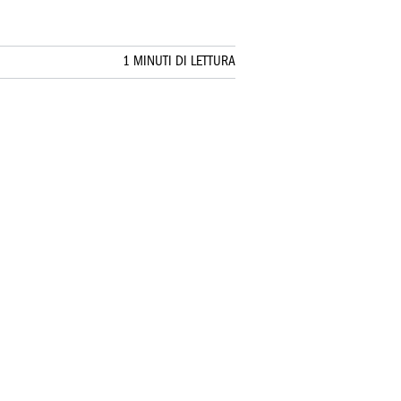
1 MINUTI DI LETTURA