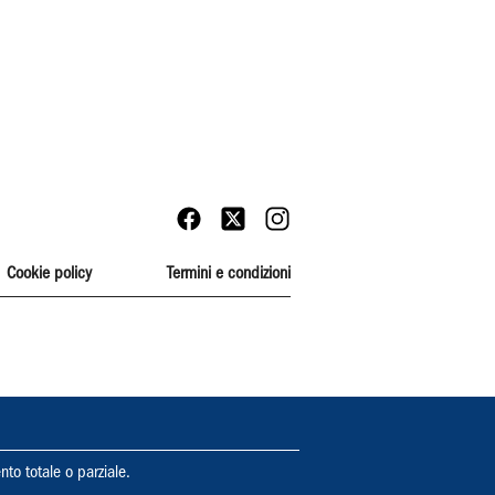
Cookie policy
Termini e condizioni
nto totale o parziale.