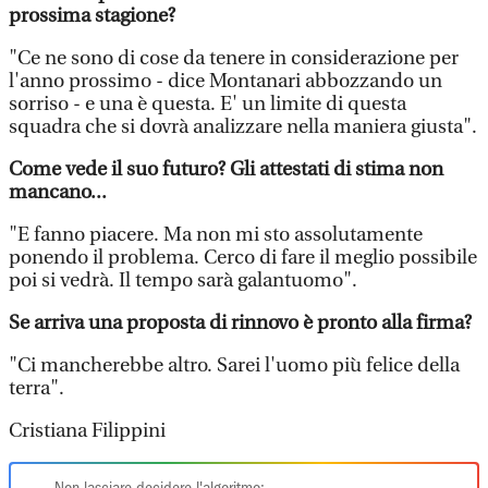
prossima stagione?
"Ce ne sono di cose da tenere in considerazione per
l'anno prossimo - dice Montanari abbozzando un
sorriso - e una è questa. E' un limite di questa
squadra che si dovrà analizzare nella maniera giusta".
Come vede il suo futuro? Gli attestati di stima non
mancano...
"E fanno piacere. Ma non mi sto assolutamente
ponendo il problema. Cerco di fare il meglio possibile
poi si vedrà. Il tempo sarà galantuomo".
Se arriva una proposta di rinnovo è pronto alla firma?
"Ci mancherebbe altro. Sarei l'uomo più felice della
terra".
Cristiana Filippini