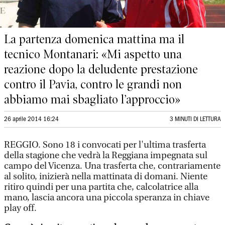
La partenza domenica mattina ma il
tecnico Montanari: «Mi aspetto una
reazione dopo la deludente prestazione
contro il Pavia, contro le grandi non
abbiamo mai sbagliato l’approccio»
26 aprile 2014 16:24
3 MINUTI DI LETTURA
REGGIO. Sono 18 i convocati per l'ultima trasferta
della stagione che vedrà la Reggiana impegnata sul
campo del Vicenza. Una trasferta che, contrariamente
al solito, inizierà nella mattinata di domani. Niente
ritiro quindi per una partita che, calcolatrice alla
mano, lascia ancora una piccola speranza in chiave
play off.