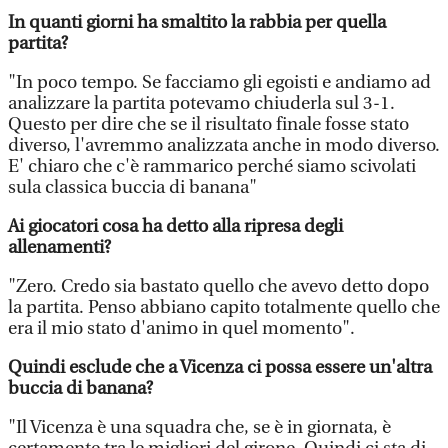
In quanti giorni ha smaltito la rabbia per quella
partita?
"In poco tempo. Se facciamo gli egoisti e andiamo ad
analizzare la partita potevamo chiuderla sul 3-1.
Questo per dire che se il risultato finale fosse stato
diverso, l'avremmo analizzata anche in modo diverso.
E' chiaro che c'è rammarico perché siamo scivolati
sula classica buccia di banana"
Ai giocatori cosa ha detto alla ripresa degli
allenamenti?
"Zero. Credo sia bastato quello che avevo detto dopo
la partita. Penso abbiano capito totalmente quello che
era il mio stato d'animo in quel momento".
Quindi esclude che a Vicenza ci possa essere un'altra
buccia di banana?
"Il Vicenza è una squadra che, se è in giornata, è