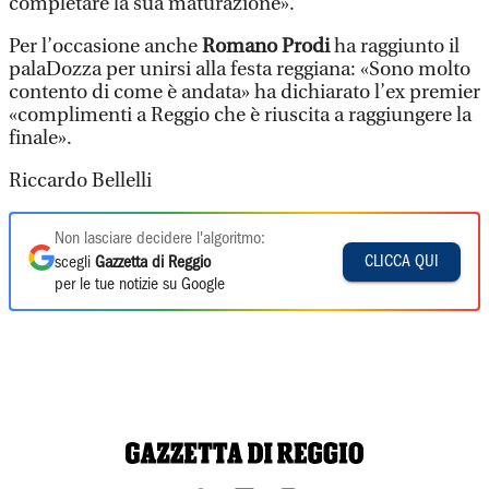
completare la sua maturazione».
Per l’occasione anche
Romano Prodi
ha raggiunto il
palaDozza per unirsi alla festa reggiana: «Sono molto
contento di come è andata» ha dichiarato l’ex premier
«complimenti a Reggio che è riuscita a raggiungere la
finale».
Riccardo Bellelli
Non lasciare decidere l'algoritmo:
CLICCA QUI
scegli
Gazzetta di Reggio
per le tue notizie su Google