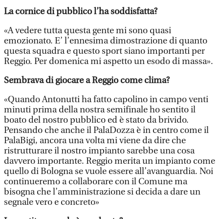
La cornice di pubblico l’ha soddisfatta?
«A vedere tutta questa gente mi sono quasi
emozionato. E’ l’ennesima dimostrazione di quanto
questa squadra e questo sport siano importanti per
Reggio. Per domenica mi aspetto un esodo di massa».
Sembrava di giocare a Reggio come clima?
«Quando Antonutti ha fatto capolino in campo venti
minuti prima della nostra semifinale ho sentito il
boato del nostro pubblico ed è stato da brivido.
Pensando che anche il PalaDozza è in centro come il
PalaBigi, ancora una volta mi viene da dire che
ristrutturare il nostro impianto sarebbe una cosa
davvero importante. Reggio merita un impianto come
quello di Bologna se vuole essere all’avanguardia. Noi
continueremo a collaborare con il Comune ma
bisogna che l’amministrazione si decida a dare un
segnale vero e concreto»