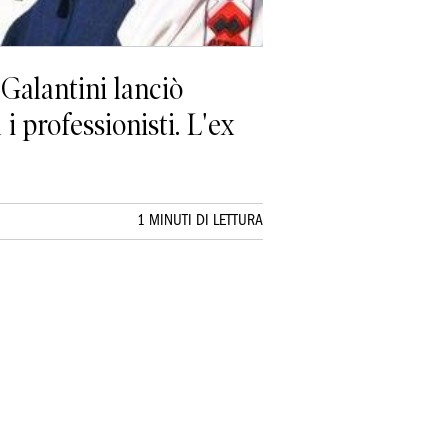
Galantini lanciò
i professionisti. L'ex
1 MINUTI DI LETTURA