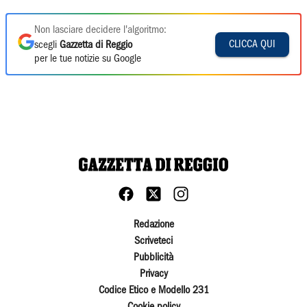
Non lasciare decidere l'algoritmo:
CLICCA QUI
scegli
Gazzetta di Reggio
per le tue notizie su Google
Redazione
Scriveteci
Pubblicità
Privacy
Codice Etico e Modello 231