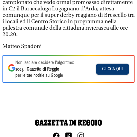
campionato che vede ormai promossso direttamente
in C2 il Baraccaluga Lugagnano d'Arda; attesa
comunque per il super derby reggiano di Brescello tra
i locali ed il Centro Storico in programma nella
palestra comunale della cittadina rivierasca alle ore
20.20.
Matteo Spadoni
Non lasciare decidere l'algoritmo:
CLICCA QUI
scegli
Gazzetta di Reggio
per le tue notizie su Google