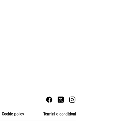
Cookie policy
Termini e condizioni