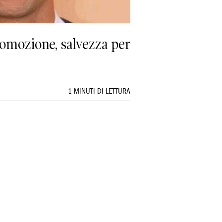
romozione, salvezza per
1 MINUTI DI LETTURA