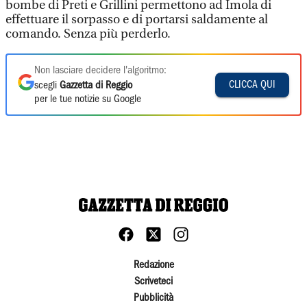
bombe di Preti e Grillini permettono ad Imola di
effettuare il sorpasso e di portarsi saldamente al
comando. Senza più perderlo.
Non lasciare decidere l'algoritmo:
CLICCA QUI
scegli
Gazzetta di Reggio
per le tue notizie su Google
Redazione
Scriveteci
Pubblicità