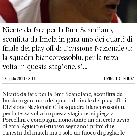
Niente da fare per la Bmr Scandiano,
sconfitta da Imola in gara uno dei quarti di
finale dei play off di Divisione Nazionale C:
la squadra biancorossoblu, per la terza
volta in questa stagione, si...
28 aprile 2014 03:16
1 MINUTI DI LETTURA
Niente da fare per la Bmr Scandiano, sconfitta da
Imola in gara uno dei quarti di finale dei play off di
Divisione Nazionale C: la squadra biancorossoblu,
per la terza volta in questa stagione, si piega a
Porcellini e compagni, nonostante un discreto avvio
di gara. Agusto e Gruosso segnano i primi due
canestri del match ma è solo un fuoco di paglia: le