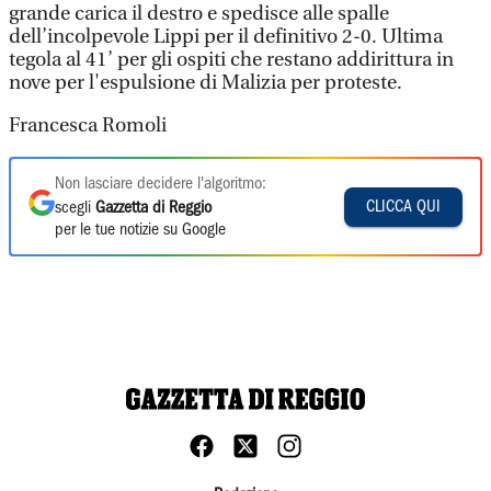
grande carica il destro e spedisce alle spalle
dell’incolpevole Lippi per il definitivo 2-0. Ultima
tegola al 41’ per gli ospiti che restano addirittura in
nove per l'espulsione di Malizia per proteste.
Francesca Romoli
Non lasciare decidere l'algoritmo:
CLICCA QUI
scegli
Gazzetta di Reggio
per le tue notizie su Google