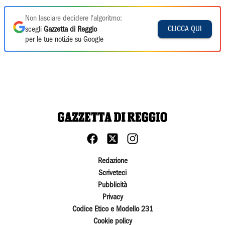
Non lasciare decidere l'algoritmo:
CLICCA QUI
scegli
Gazzetta di Reggio
per le tue notizie su Google
Redazione
Scriveteci
Pubblicità
Privacy
Codice Etico e Modello 231
Cookie policy