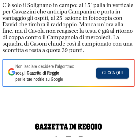
C'è solo il Solignano in campo: al 15' palla in verticale
per Cavazzini che anticipa Campanini e porta in
vantaggio gli ospiti, al 25' azione in fotocopia con
David che timbra il raddoppio. Manca un'ora alla
fine, ma il Cavola non reagisce: la testa è già al ritorno
di coppa contro il Campagnola di mercoledì. La
squadra di Casoni chiude così il campionato con una
sconfitta e resta a quota 39 punti.
Non lasciare decidere l'algoritmo:
CLICCA QUI
scegli
Gazzetta di Reggio
per le tue notizie su Google