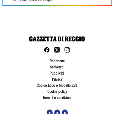
Redazione
Scriveteci
Pubblicità
Privacy
Codice Etico e Modello 231
Cookie policy
Termini e condizioni