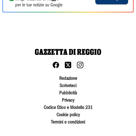
per le tue notizie su Google
Redazione
Scriveteci
Pubblicità
Privacy
Codice Etico e Modello 231
Cookie policy
Termini e condizioni