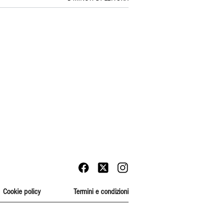
Cookie policy
Termini e condizioni