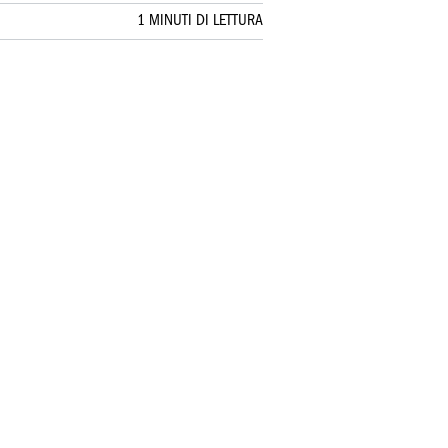
1 MINUTI DI LETTURA