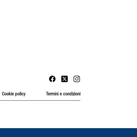
Cookie policy
Termini e condizioni