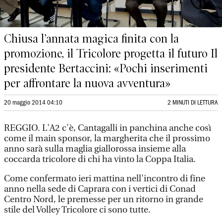
Chiusa l’annata magica finita con la
promozione, il Tricolore progetta il futuro Il
presidente Bertaccini: «Pochi inserimenti
per affrontare la nuova avventura»
20 maggio 2014 04:10
2 MINUTI DI LETTURA
REGGIO. L'A2 c'è, Cantagalli in panchina anche così
come il main sponsor, la margherita che il prossimo
anno sarà sulla maglia giallorossa insieme alla
coccarda tricolore di chi ha vinto la Coppa Italia.
Come confermato ieri mattina nell'incontro di fine
anno nella sede di Caprara con i vertici di Conad
Centro Nord, le premesse per un ritorno in grande
stile del Volley Tricolore ci sono tutte.