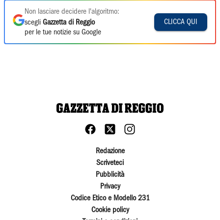
Non lasciare decidere l'algoritmo:
CLICCA QUI
scegli
Gazzetta di Reggio
per le tue notizie su Google
Redazione
Scriveteci
Pubblicità
Privacy
Codice Etico e Modello 231
Cookie policy