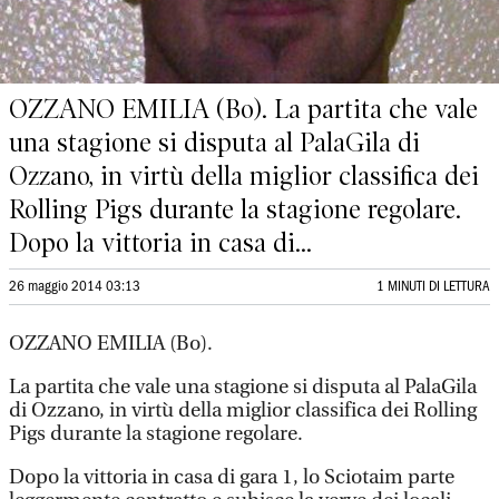
OZZANO EMILIA (Bo). La partita che vale
una stagione si disputa al PalaGila di
Ozzano, in virtù della miglior classifica dei
Rolling Pigs durante la stagione regolare.
Dopo la vittoria in casa di...
26 maggio 2014 03:13
1 MINUTI DI LETTURA
OZZANO EMILIA (Bo).
La partita che vale una stagione si disputa al PalaGila
di Ozzano, in virtù della miglior classifica dei Rolling
Pigs durante la stagione regolare.
Dopo la vittoria in casa di gara 1, lo Sciotaim parte