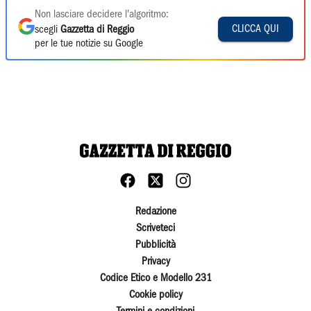
Non lasciare decidere l'algoritmo:
CLICCA QUI
scegli
Gazzetta di Reggio
per le tue notizie su Google
Redazione
Scriveteci
Pubblicità
Privacy
Codice Etico e Modello 231
Cookie policy