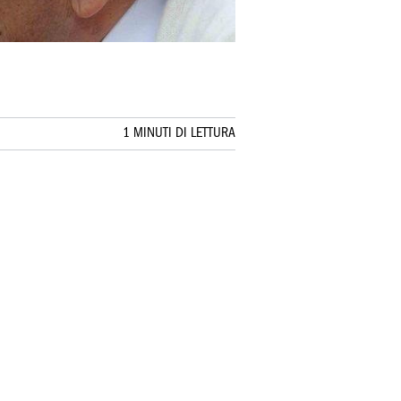
1 MINUTI DI LETTURA