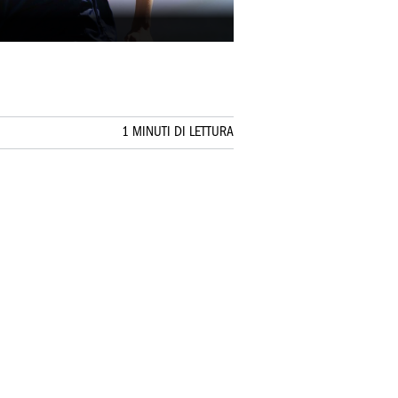
1 MINUTI DI LETTURA