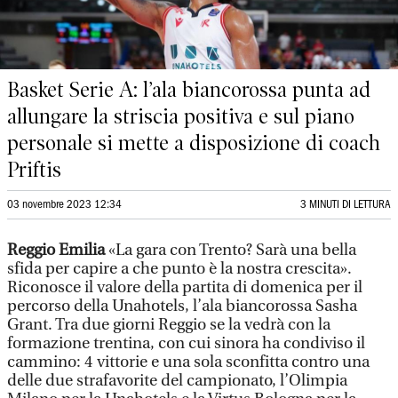
Basket Serie A: l’ala biancorossa punta ad
allungare la striscia positiva e sul piano
personale si mette a disposizione di coach
Priftis
03 novembre 2023 12:34
3 MINUTI DI LETTURA
Reggio Emilia
«La gara con Trento? Sarà una bella
sfida per capire a che punto è la nostra crescita».
Riconosce il valore della partita di domenica per il
percorso della Unahotels, l’ala biancorossa Sasha
Grant. Tra due giorni Reggio se la vedrà con la
formazione trentina, con cui sinora ha condiviso il
cammino: 4 vittorie e una sola sconfitta contro una
delle due strafavorite del campionato, l’Olimpia