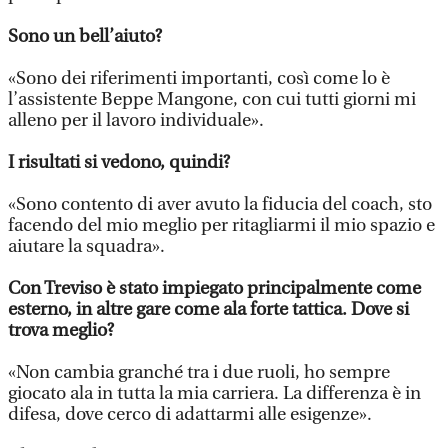
Sono un bell’aiuto?
«Sono dei riferimenti importanti, così come lo è
l’assistente Beppe Mangone, con cui tutti giorni mi
alleno per il lavoro individuale».
I risultati si vedono, quindi?
«Sono contento di aver avuto la fiducia del coach, sto
facendo del mio meglio per ritagliarmi il mio spazio e
aiutare la squadra».
Con Treviso è stato impiegato principalmente come
esterno, in altre gare come ala forte tattica. Dove si
trova meglio?
«Non cambia granché tra i due ruoli, ho sempre
giocato ala in tutta la mia carriera. La differenza è in
difesa, dove cerco di adattarmi alle esigenze».