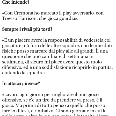
Che intende?
«Con Cremona ho marcato il play avversario, con
Treviso Harrison, che gioca guardia».
Sempre i rivali più tosti?
«È un piacere avere la responsabilità di vedersela col
giocatore più forti delle altre squadre, con le mie doti
fisiche posso marcare dal play alle ali grandi. È una
questione che può cambiare di settimana in
settimana, di sicuro mi piace avere questo ruolo
difensivo, ed è una soddisfazione ricoprirlo in partita,
aiutando la squadra».
In attacco, invece?
«Lavoro ogni giorno per migliorare il mio gioco
offensivo, se c’è un tiro da prendere va preso, è il
gioco. Ma prima di tutto penso a quello che posso
fare in difesa, a rimbalzo. Ci sono giornate in cui la