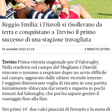
Reggio Emilia: i Diavoli si risollevano da
terra e conquistano a Treviso il primo
successo di una stagione travagliata
04 novembre 2023 22:18
3 MINUTI DI LETTURA
Treviso
Prima vittoria stagionale per il Valorugby.
Nella trasferta sul campo del Mogliano i Diavoli
vincono e tornano a respirare dopo un avvio difficile
sul campo, aggravato dalle ultime vicende interne.
I reggiani dimostrano voglia di riscatto in una partita
inizialmente sbloccata dai veneti e riaperta in pochi
minuti dal Valorugby, che poi ha saputo gestire il
vantaggio fino alla fine.
Nei primi 10’ due calci piazzati di Ferrarin e la meta di