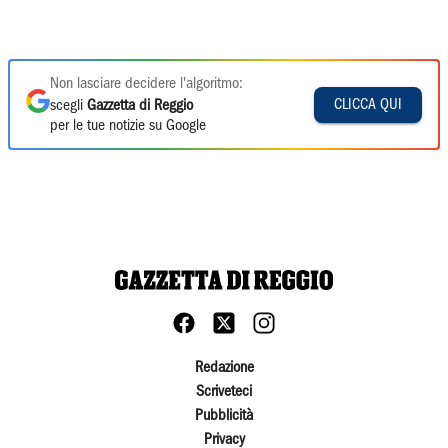
Non lasciare decidere l'algoritmo:
CLICCA QUI
scegli
Gazzetta di Reggio
per le tue notizie su Google
Redazione
Scriveteci
Pubblicità
Privacy