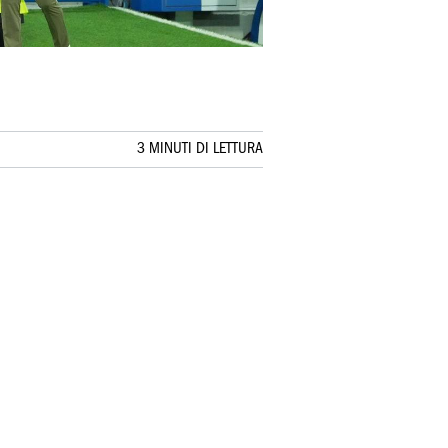
3 MINUTI DI LETTURA