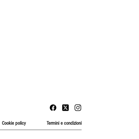
Cookie policy
Termini e condizioni