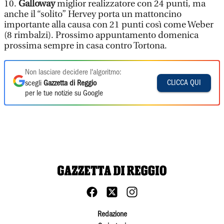
10.
Galloway
miglior realizzatore con 24 punti, ma
anche il “solito” Hervey porta un mattoncino
importante alla causa con 21 punti così come Weber
(8 rimbalzi). Prossimo appuntamento domenica
prossima sempre in casa contro Tortona.
Non lasciare decidere l'algoritmo:
CLICCA QUI
scegli
Gazzetta di Reggio
per le tue notizie su Google
Redazione