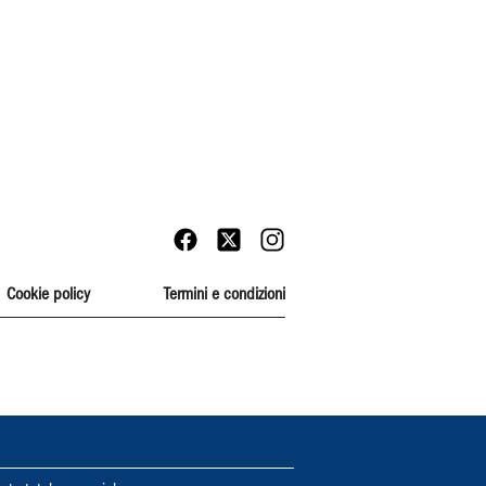
Cookie policy
Termini e condizioni