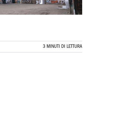
3 MINUTI DI LETTURA