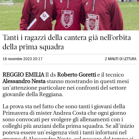
Tanti i ragazzi della cantera già nell’orbita
della prima squadra
18 novembre 2023 20:17
2 MINUTI DI LETTURA
REGGIO EMILIA
Il ds
Roberto Goretti
e il tecnico
Alessandro Nesta
stanno mostrando in questi mesi
un'attenzione particolare nei confronti del settore
giovanile della Reggiana.
La prova sta nel fatto che sono tanti i giovani della
Primavera di mister Andrea Costa che ogni giorno
sono convocati per svolgere gli allenamenti con i
colleghi più anziani della prima squadra. Se all'inizio
poteva essere un'esigenza visti i tanti infortuni nel