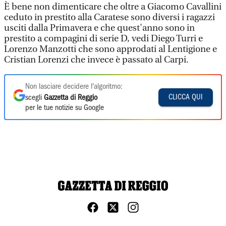
È bene non dimenticare che oltre a Giacomo Cavallini
ceduto in prestito alla Caratese sono diversi i ragazzi
usciti dalla Primavera e che quest'anno sono in
prestito a compagini di serie D, vedi Diego Turri e
Lorenzo Manzotti che sono approdati al Lentigione e
Cristian Lorenzi che invece è passato al Carpi.
Non lasciare decidere l'algoritmo:
CLICCA QUI
scegli
Gazzetta di Reggio
per le tue notizie su Google