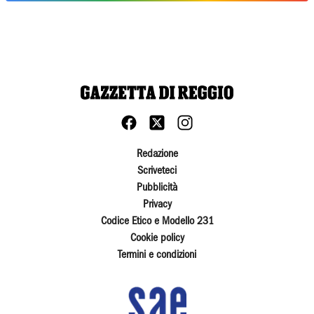
Redazione
Scriveteci
Pubblicità
Privacy
Codice Etico e Modello 231
Cookie policy
Termini e condizioni