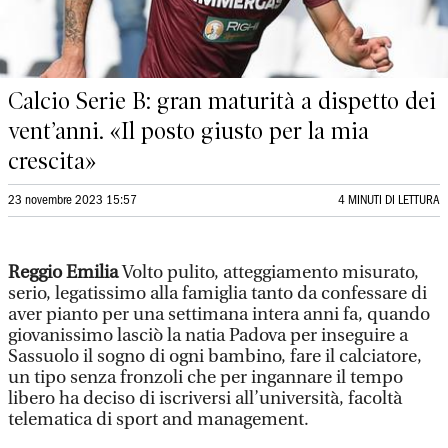
Calcio Serie B: gran maturità a dispetto dei
vent’anni. «Il posto giusto per la mia
crescita»
23 novembre 2023 15:57
4 MINUTI DI LETTURA
Reggio Emilia
Volto pulito, atteggiamento misurato,
serio, legatissimo alla famiglia tanto da confessare di
aver pianto per una settimana intera anni fa, quando
giovanissimo lasciò la natia Padova per inseguire a
Sassuolo il sogno di ogni bambino, fare il calciatore,
un tipo senza fronzoli che per ingannare il tempo
libero ha deciso di iscriversi all’università, facoltà
telematica di sport and management.