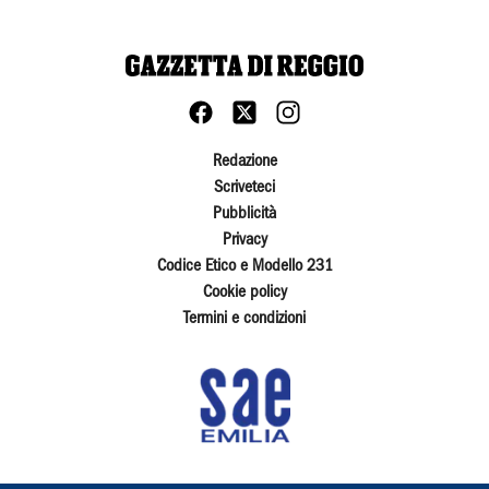
Redazione
Scriveteci
Pubblicità
Privacy
Codice Etico e Modello 231
Cookie policy
Termini e condizioni