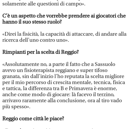
solamente alle questioni di campo».
C’è un aspetto che vorrebbe prendere ai giocatori che
hanno il suo stesso ruolo?
«Direi la fisicità, la capacità di attaccare, di andare alla
ricerca dell’uno contro uno».
Rimpianti per la scelta di Reggio?
«Assolutamente no, a parte il fatto che a Sassuolo
avevo un fisioterapista reggiano e super tifoso
granata, sin dall’inizio l’ho reputata la scelta migliore
per il mio percorso di crescita mentale, tecnica, fisica
e tattica, la differenza tra B e Primavera è enorme,
anche come modo di giocare: là facevo il terzino,
arrivavo raramente alla conclusione, ora al tiro vado
più spesso».
Reggio come città le piace?