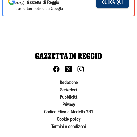
CLICCA QUI
scegli
Gazzetta di Reggio
per le tue notizie su Google
Redazione
Scriveteci
Pubblicità
Privacy
Codice Etico e Modello 231
Cookie policy
Termini e condizioni