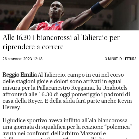
Alle 16.30 i biancorossi al Taliercio per
riprendere a correre
26 novembre 2023 12:18
3 MINUTI DI LETTURA
Reggio Emilia
Al Taliercio, campo in cui nel corso
delle stagioni gioie e dolori sono arrivati in egual
misura per la Pallacanestro Reggiana, la Unahotels
affronterà alle 16.30 di oggi pomeriggio i padroni di
casa della Reyer. E della sfida farà parte anche Kevin
Hervey.
Il giudice sportivo aveva inflitto all’ala biancorossa
una giornata di squalifica per la reazione “polemica”
avuta nei confronti dell’arbitro Mazzoni e