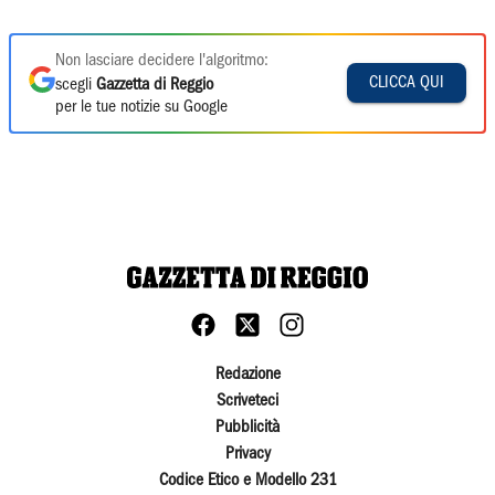
Non lasciare decidere l'algoritmo:
CLICCA QUI
scegli
Gazzetta di Reggio
per le tue notizie su Google
Redazione
Scriveteci
Pubblicità
Privacy
Codice Etico e Modello 231