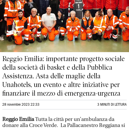
Reggio Emilia: importante progetto sociale
della società di basket e della Pubblica
Assistenza. Asta delle maglie della
Unahotels, un evento e altre iniziative per
finanziare il mezzo di emergenza-urgenza
28 novembre 2023 22:33
3 MINUTI DI LETTURA
Reggio Emilia
Tutta la città per un’ambulanza da
donare alla Croce Verde. La Pallacanestro Reggiana si