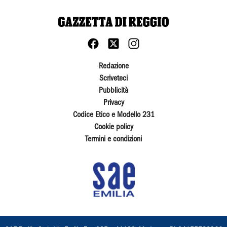
Redazione
Scriveteci
Pubblicità
Privacy
Codice Etico e Modello 231
Cookie policy
Termini e condizioni