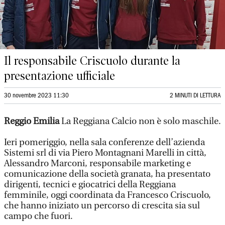
Il responsabile Criscuolo durante la
presentazione ufficiale
30 novembre 2023 11:30
2 MINUTI DI LETTURA
Reggio Emilia
La Reggiana Calcio non è solo maschile.
Ieri pomeriggio, nella sala conferenze dell’azienda
Sistemi srl di via Piero Montagnani Marelli in città,
Alessandro Marconi, responsabile marketing e
comunicazione della società granata, ha presentato
dirigenti, tecnici e giocatrici della Reggiana
femminile, oggi coordinata da Francesco Criscuolo,
che hanno iniziato un percorso di crescita sia sul
campo che fuori.