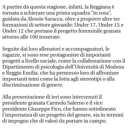
A partire da questa stagione, infatti, la Reggiana è
tornata a schierare una prima squadra “in rosa”,
guidata da Alessio Saracca, oltre a proporre altre tre
formazioni di settore giovanile: Under 17, Under 15 e
Under 12 che portano il progetto femminile granata
attorno alle 100 tesserate.
Seguite dai loro allenatori e accompagnatori, le
ragazze, si sono rese protagoniste di importanti
progetti a livello sociale, come la collaborazione con il
Dipartimento di psicologia dell’Università di Modena
e Reggio Emilia, che ha permesso loro di affrontare
importanti temi come la lotta agli stereotipi o alla
discriminazione di genere.
Alla presentazione di ieri sono intervenuti il
presidente granata Carmelo Salerno e il vice
presidente Giuseppe Fico, che hanno sottolineato
l’importanza di un progetto del genere, sia in termini
di impegno che di valori da portare in campo.