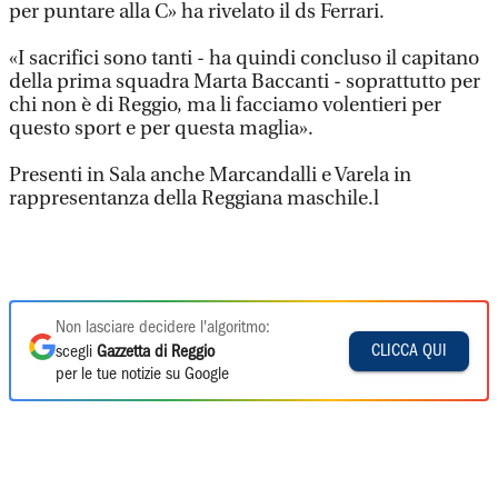
per puntare alla C» ha rivelato il ds Ferrari.
«I sacrifici sono tanti - ha quindi concluso il capitano
della prima squadra Marta Baccanti - soprattutto per
chi non è di Reggio, ma li facciamo volentieri per
questo sport e per questa maglia».
Presenti in Sala anche Marcandalli e Varela in
rappresentanza della Reggiana maschile.l
Non lasciare decidere l'algoritmo:
CLICCA QUI
scegli
Gazzetta di Reggio
per le tue notizie su Google