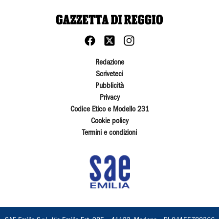
Redazione
Scriveteci
Pubblicità
Privacy
Codice Etico e Modello 231
Cookie policy
Termini e condizioni