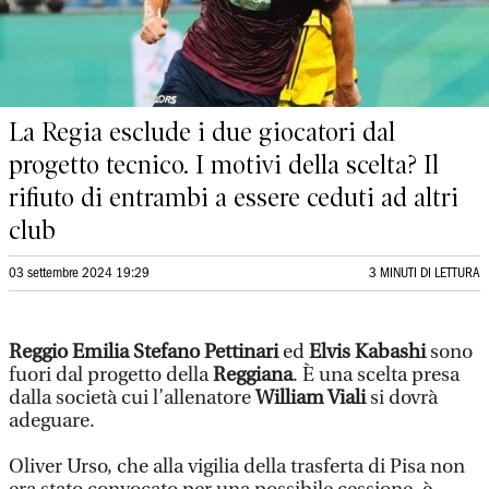
La Regia esclude i due giocatori dal
progetto tecnico. I motivi della scelta? Il
rifiuto di entrambi a essere ceduti ad altri
club
03 settembre 2024 19:29
3 MINUTI DI LETTURA
Reggio Emilia
Stefano Pettinari
ed
Elvis Kabashi
sono
fuori dal progetto della
Reggiana
. È una scelta presa
dalla società cui l’allenatore
William Viali
si dovrà
adeguare.
Oliver Urso, che alla vigilia della trasferta di Pisa non