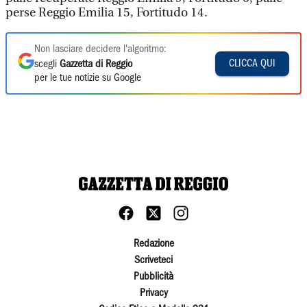
perse Reggio Emilia 15, Fortitudo 14.
Non lasciare decidere l'algoritmo:
CLICCA QUI
scegli
Gazzetta di Reggio
per le tue notizie su Google
Redazione
Scriveteci
Pubblicità
Privacy