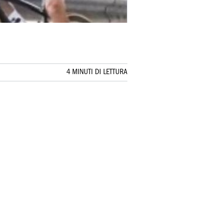
4 MINUTI DI LETTURA