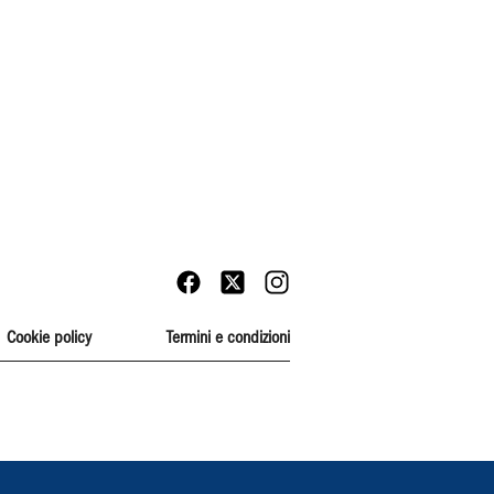
Cookie policy
Termini e condizioni