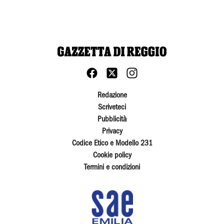
Redazione
Scriveteci
Pubblicità
Privacy
Codice Etico e Modello 231
Cookie policy
Termini e condizioni