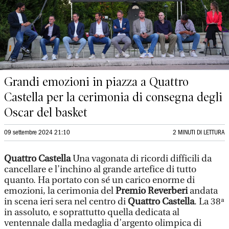
Grandi emozioni in piazza a Quattro
Castella per la cerimonia di consegna degli
Oscar del basket
09 settembre 2024 21:10
2 MINUTI DI LETTURA
Quattro Castella
Una vagonata di ricordi difficili da
cancellare e l’inchino al grande artefice di tutto
quanto. Ha portato con sé un carico enorme di
emozioni, la cerimonia del
Premio Reverberi
andata
in scena ieri sera nel centro di
Quattro Castella
. La 38ª
in assoluto, e soprattutto quella dedicata al
ventennale dalla medaglia d’argento olimpica di