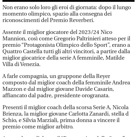
Non erano solo loro gli eroi di giornata: dopo il lungo
momento olimpico, spazio alla consegna dei
riconoscimenti del Premio Reverberi.
Assente il miglior giocatore del 2023/24 Nico
Mannion, così come Gregorio Paltrinieri atteso per il
premio “Protagonista Olimpico dello Sport”, erano a
Quattro Castella tutti gli altri vincitori, a partire dalla
miglior giocatrice della serie A femminile, Matilde
Villa di Venezia.
A farle compagnia, un gruppone della Reyer
composto dal miglior coach della femminile Andrea
Mazzon e dal miglior giovane Davide Casarin,
affiancato dal padre, presidente orogranata.
Presenti il miglior coach della scorsa Serie A, Nicola
Brienza, la miglior giovane Carlotta Zanardi, stella d
Schio, e Silvia Marziali, prima donna a vincere il
premio come miglior arbitro.