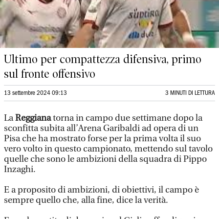
Ultimo per compattezza difensiva, primo
sul fronte offensivo
13 settembre 2024 09:13
3 MINUTI DI LETTURA
La
Reggiana
torna in campo due settimane dopo la
sconfitta subita all’Arena Garibaldi ad opera di un
Pisa che ha mostrato forse per la prima volta il suo
vero volto in questo campionato, mettendo sul tavolo
quelle che sono le ambizioni della squadra di Pippo
Inzaghi.
E a proposito di ambizioni, di obiettivi, il campo è
sempre quello che, alla fine, dice la verità.