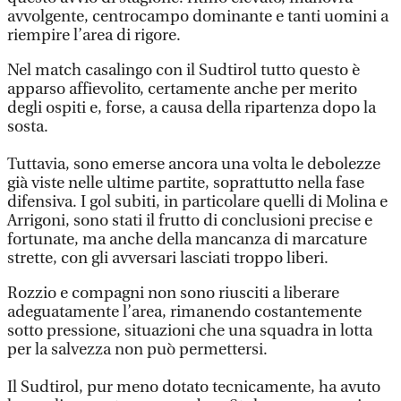
avvolgente, centrocampo dominante e tanti uomini a
riempire l’area di rigore.
Nel match casalingo con il Sudtirol tutto questo è
apparso affievolito, certamente anche per merito
degli ospiti e, forse, a causa della ripartenza dopo la
sosta.
Tuttavia, sono emerse ancora una volta le debolezze
già viste nelle ultime partite, soprattutto nella fase
difensiva. I gol subiti, in particolare quelli di Molina e
Arrigoni, sono stati il frutto di conclusioni precise e
fortunate, ma anche della mancanza di marcature
strette, con gli avversari lasciati troppo liberi.
Rozzio e compagni non sono riusciti a liberare
adeguatamente l’area, rimanendo costantemente
sotto pressione, situazioni che una squadra in lotta
per la salvezza non può permettersi.
Il Sudtirol, pur meno dotato tecnicamente, ha avuto