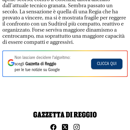
dall’attuale tecnico granata. Sembra passato un
secolo. La sensazione è quella di una Regia che ha
provato a vincere, ma si è mostrata fragile per reggere
il confronto con un Sudtirol più compatto, reattivo e
organizzato. Forse serviva maggiore dinamismo a
centrocampo, ma soprattutto una maggiore capacità
di essere compatti e aggressivi.
Non lasciare decidere l'algoritmo:
CLICCA QUI
scegli
Gazzetta di Reggio
per le tue notizie su Google