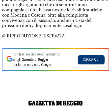
toccare gli argomenti che da sempre fanno
compagnia al tifo di casa nostra: le rivalità storiche
con Modena e Cesena, oltre alla complicata
convivenza con il Sassuolo, anche in vista del
prossimo derby doppiamente casalingo.
© RIPRODUZIONE RISERVATA
Non lasciare decidere l'algoritmo:
CLICCA QUI
scegli
Gazzetta di Reggio
per le tue notizie su Google